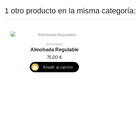
1 otro producto en la misma categoría:
Almohadas
Almohada Regulable
75,00 €
Añadir al carrito