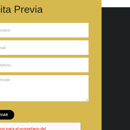
ita Previa