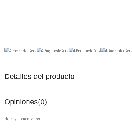
Detalles del producto
Opiniones
(0)
No hay comentarios