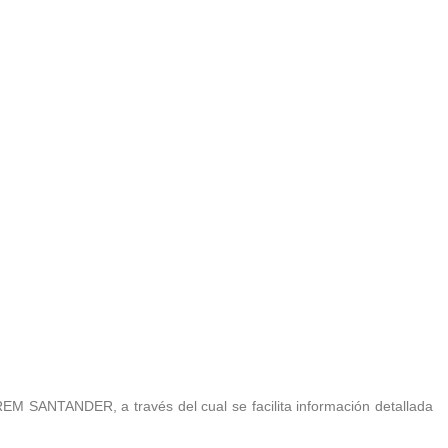
e REM SANTANDER, a través del cual se facilita información detallada