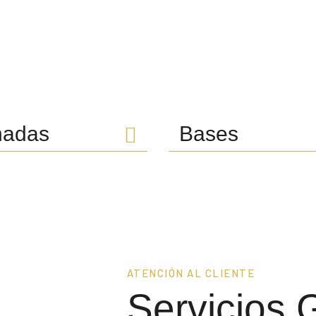
hadas
Bases
ATENCIÓN AL CLIENTE
Servicios 