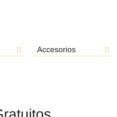
Accesorios
Gratuitos