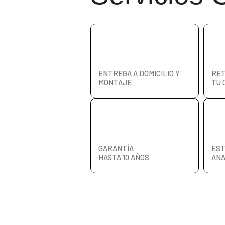
ENTREGA A DOMICILIO Y
RET
MONTAJE
TU 
GARANTÍA
EST
HASTA 10 AÑOS
ANA