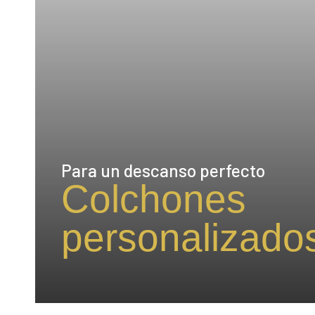
Para un descanso perfecto
Colchones
personalizado