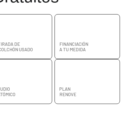
IRADA DE
FINANCIACIÓN
COLCHÓN USADO
A TU MEDIDA
UDIO
PLAN
TÓMICO
RENOVE