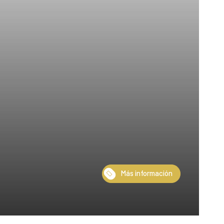
Más información