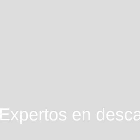
Expertos en desc