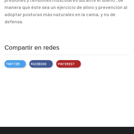
manera que éste sea un ejercicio de alivio y prevención al
adoptar posturas más naturales en la cama, y no de
defensa.
Compartir en redes
TWITTER
FACEBOOK
PINTEREST