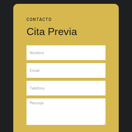
CONTACTO
Cita Previa