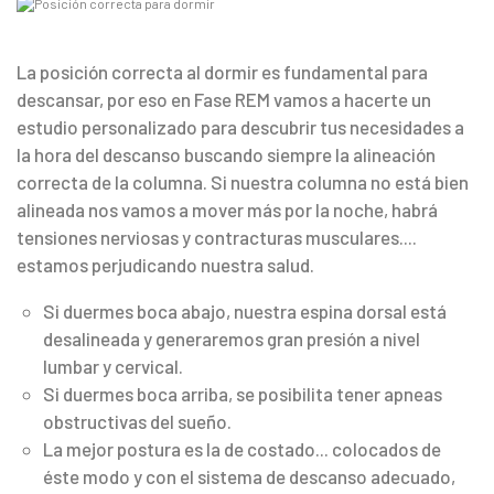
La posición correcta al dormir es fundamental para
descansar, por eso en Fase REM vamos a hacerte un
estudio personalizado para descubrir tus necesidades a
la hora del descanso buscando siempre la alineación
correcta de la columna. Si nuestra columna no está bien
alineada nos vamos a mover más por la noche, habrá
tensiones nerviosas y contracturas musculares....
estamos perjudicando nuestra salud.
Si duermes boca abajo, nuestra espina dorsal está
desalineada y generaremos gran presión a nivel
lumbar y cervical.
Si duermes boca arriba, se posibilita tener apneas
obstructivas del sueño.
La mejor postura es la de costado... colocados de
éste modo y con el sistema de descanso adecuado,