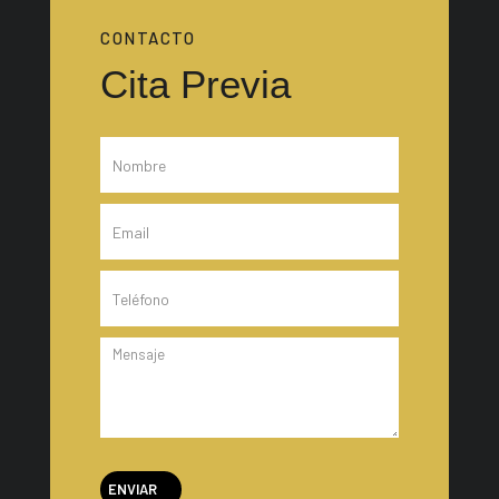
CONTACTO
Cita Previa